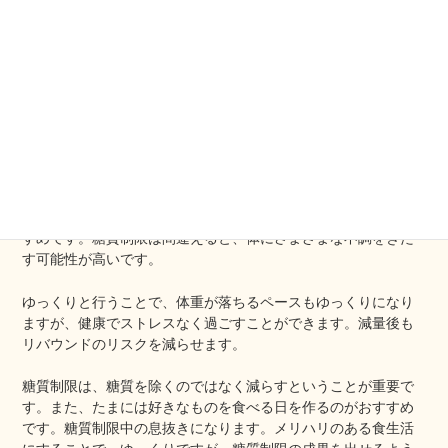
糖質制限は急激に行うのではなく、ゆっくりと行うことがおす
すめです。糖質制限は間違えると、体にさまざまな不調をきた
す可能性が高いです。
ゆっくりと行うことで、体重が落ちるペースもゆっくりになり
ますが、健康でストレスなく過ごすことができます。減量後も
リバウンドのリスクを減らせます。
糖質制限は、糖質を除くのではなく減らすということが重要で
す。また、たまには好きなものを食べる日を作るのがおすすめ
です。糖質制限中の息抜きになります。メリハリのある食生活