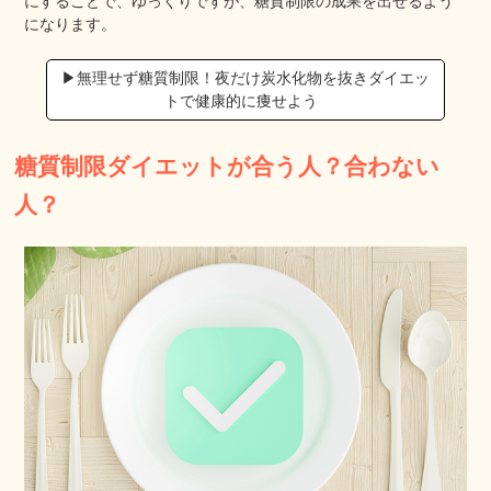
にすることで、ゆっくりですが、糖質制限の成果を出せるよう
になります。
▶︎無理せず糖質制限！夜だけ炭水化物を抜きダイエッ
トで健康的に痩せよう
糖質制限ダイエットが合う人？合わない
人？