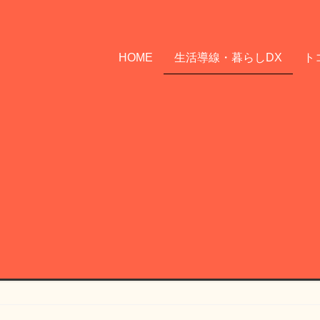
HOME
生活導線・暮らしDX
ト