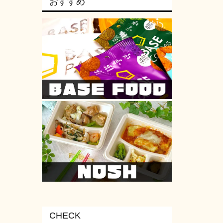
おすすめ
CHECK