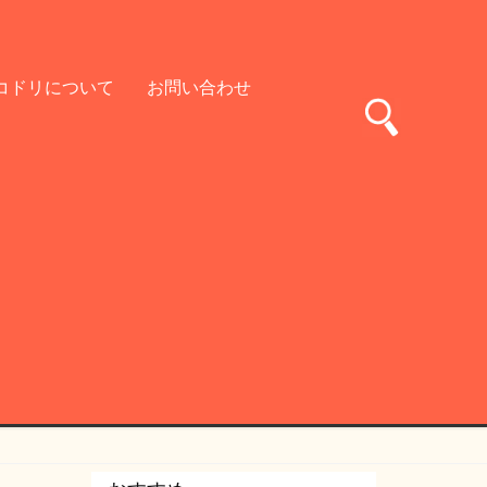
コドリについて
お問い合わせ