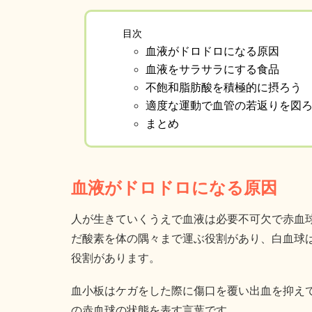
目次
血液がドロドロになる原因
血液をサラサラにする食品
不飽和脂肪酸を積極的に摂ろう
適度な運動で血管の若返りを図
まとめ
血液がドロドロになる原因
人が生きていくうえで血液は必要不可欠で赤血
だ酸素を体の隅々まで運ぶ役割があり、白血球
役割があります。
血小板はケガをした際に傷口を覆い出血を抑え
の赤血球の状態を表す言葉です。