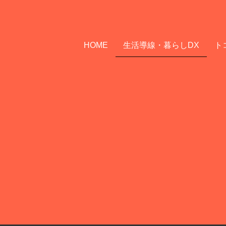
HOME
生活導線・暮らしDX
ト