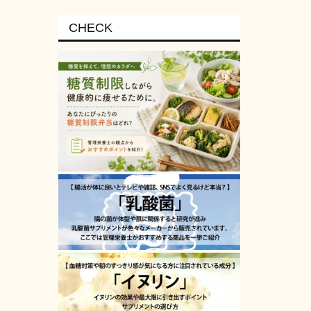
CHECK