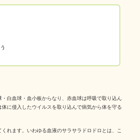
ろう
球・白血球・血小板からなり、赤血球は呼吸で取り込ん
は体に侵入したウイルスを取り込んで病気から体を守る
てくれます。いわゆる血液のサラサラドロドロとは、こ