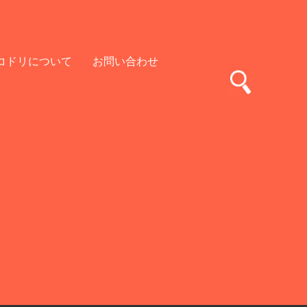
コドリについて
お問い合わせ