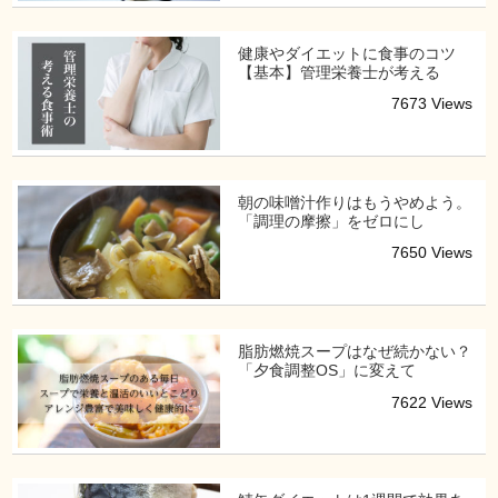
健康やダイエットに食事のコツ
【基本】管理栄養士が考える
7673 Views
朝の味噌汁作りはもうやめよう。
「調理の摩擦」をゼロにし
7650 Views
脂肪燃焼スープはなぜ続かない？
「夕食調整OS」に変えて
7622 Views