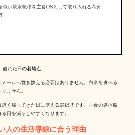
茶色い炭水化物を主食OSとして取り入れる考え
方
、崩れた日の着地点
トミールへ置き換える必要はありません。白米を食べる
ありません。
夜遅く帰ってきた日に使える選択肢です。主食の選択肢
れる日を減らしやすくなります。
い人の生活導線に合う理由