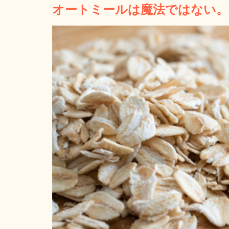
オートミールは魔法ではない。