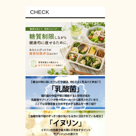
CHECK