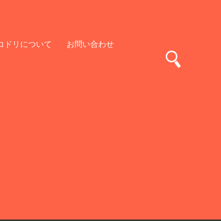
コドリについて
お問い合わせ