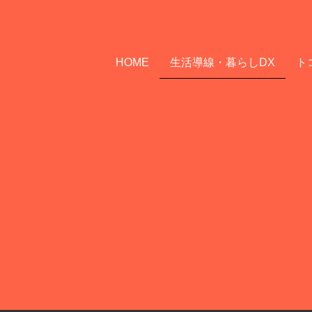
HOME
生活導線・暮らしDX
ト