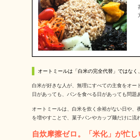
オートミールは「白米の完全代替」ではなく
白米が好きな人が、無理にすべての主食をオー
日があっても、パンを食べる日があっても問題
オートミールは、白米を炊く余裕がない日や、
を増やすことで、菓子パンやカップ麺だけに流
自炊摩擦ゼロ。「米化」が忙し