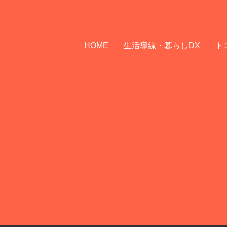
HOME
生活導線・暮らしDX
ト