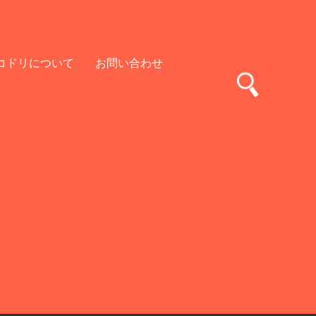
コドリについて
お問い合わせ