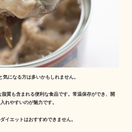
と気になる方は多いかもしれません。
質な脂質も含まれる便利な食品です。常温保存ができ、開
り入れやすいのが魅力です。
のダイエットはおすすめできません。