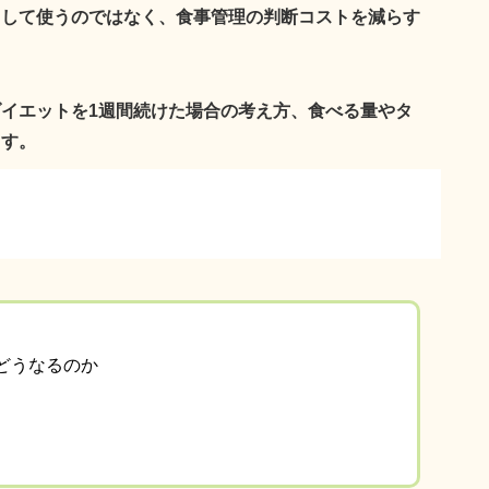
として使うのではなく、
食事管理の判断コストを減らす
イエットを1週間続けた場合の考え方、食べる量やタ
ます。
どうなるのか