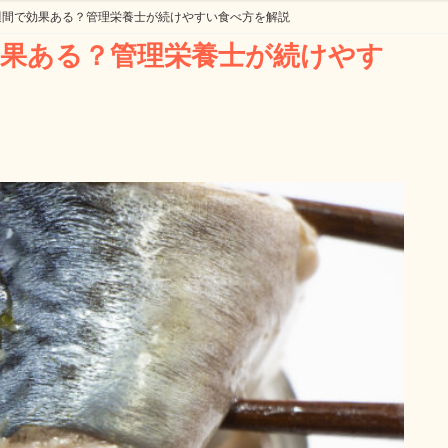
週間で効果ある？管理栄養士が続けやすい食べ方を解説