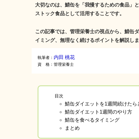
大切なのは、鯖缶を「我慢するための食品」
ストック食品
として活用することです。
この記事では、管理栄養士の視点から、鯖缶ダ
イミング、無理なく続けるポイントを解説し
内田 桃花
執筆者：
資 格：管理栄養士
目次
鯖缶ダイエットを1週間続けたら
鯖缶ダイエット1週間のやり方
鯖缶を食べるタイミング
まとめ