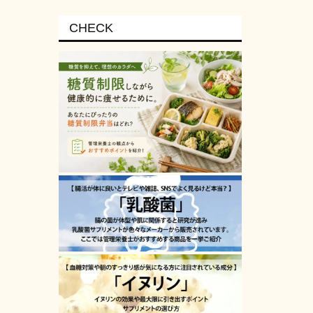
CHECK