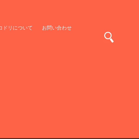
コドリについて
お問い合わせ