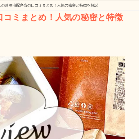
ュの冷凍宅配弁当の口コミまとめ！人気の秘密と特徴を解説