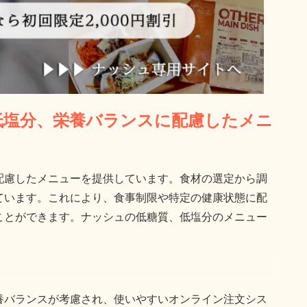
、低塩分、栄養バランスに配慮したメニ
配慮したメニューを提供しています。食材の選定から調
ています。これにより、食事制限や特定の健康状態に配
ことができます。ナッシュの低糖質、低塩分のメニュー
養バランスが考慮され、使いやすいオンライン注文シス