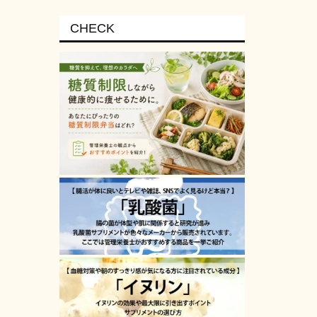
CHECK