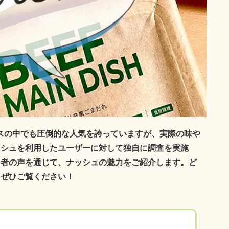
ビスの中でも圧倒的な人気を誇っていますが、実際の味や
ッシュを利用したユーザーに対して独自に調査を実施
用者の声を通じて、ナッシュの魅力をご紹介します。ど
、ぜひご覧ください！