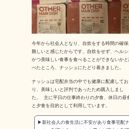
今年から社会人となり、自炊をする時間の確保
難しいと感じたからです。自炊をせず、ヘルシ
かつ美味しい食事を食べることができないかと
べたところ、ナッシュにたどり着きました。
ナッシュは宅配弁当の中でも健康に配慮してお
り、美味しいと評判であったため購入しまし
た。 主に平日の仕事終わりの夕食、休日の昼
と夕食を目的として利用しています。
▶︎新社会人の食生活に不安があり食事宅配