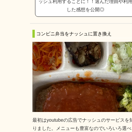
ッシュ利用することに！！選んだ理由や利
した感想を公開◎
コンビニ弁当をナッシュに置き換え
最初はyoutubeの広告でナッシュのサービスを
りました。メニューも豊富なのでいろいろ選べ