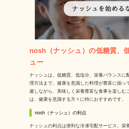
nosh（ナッシュ）の低糖質
ュー
ナッシュは、低糖質、低塩分、栄養バランスに
理方法まで、健康を意識した料理が豊富に揃っ
慮しながら、美味しく栄養豊富な食事を楽しむ
は、健康を意識する方々に特におすすめです。
nosh（ナッシュ）の利点
ナッシュの利点は便利な冷凍宅配サービス。栄