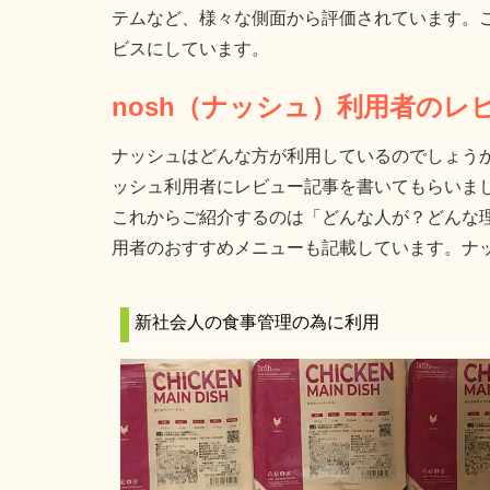
テムなど、様々な側面から評価されています。
ビスにしています。
nosh（ナッシュ）利用者のレ
ナッシュはどんな方が利用しているのでしょう
ッシュ利用者にレビュー記事を書いてもらいま
これからご紹介するのは「どんな人が？どんな
用者のおすすめメニューも記載しています。ナ
新社会人の食事管理の為に利用