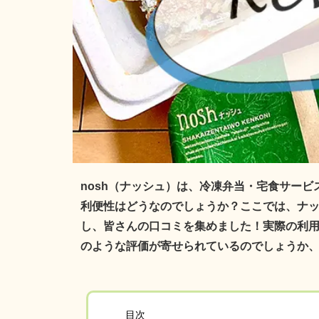
nosh（ナッシュ）は、冷凍弁当・宅食サー
利便性はどうなのでしょうか？ここでは、ナ
し、皆さんの口コミを集めました！実際の利
のような評価が寄せられているのでしょうか
目次