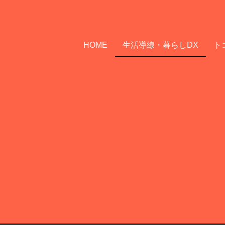
HOME
生活導線・暮らしDX
ト