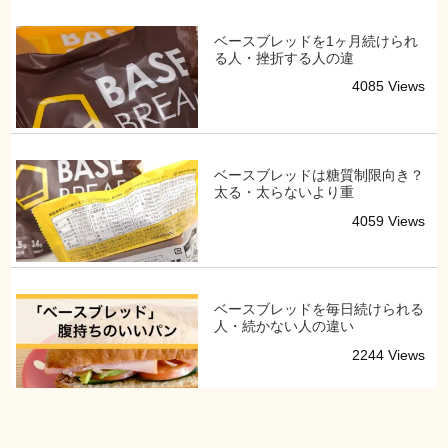
ベースブレッドを1ヶ月続けられ
る人・挫折する人の違
4085 Views
ベースブレッドは糖質制限向き？
太る・太らないより重
4059 Views
ベースブレッドを毎日続けられる
人・続かない人の違い
2244 Views
ベースブレッドは忙しい日の軽食