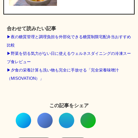
合わせて読みたい記事
▶︎夜の糖質管理と調理負担を外部化できる糖質制限宅配弁当おすすめ
比較
▶︎野菜を切る気力がない日に使えるウェルネスダイニングの冷凍スー
プ食レビュー
▶︎夕食の栄養計算も洗い物も完全に手放せる「完全栄養味噌汁
（MISOVATION）」
この記事をシェア