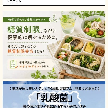
CHECK